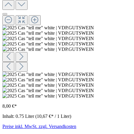
8,00 €*
Inhalt:
0.75 Liter
(10,67 €* / 1 Liter)
Preise inkl. MwSt. zzgl. Versandkosten