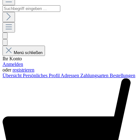
Menü schließen
Ihr Konto
Anmelden
oder
registrieren
Übersicht
Persönliches Profil
Adressen
Zahlungsarten
Bestellungen