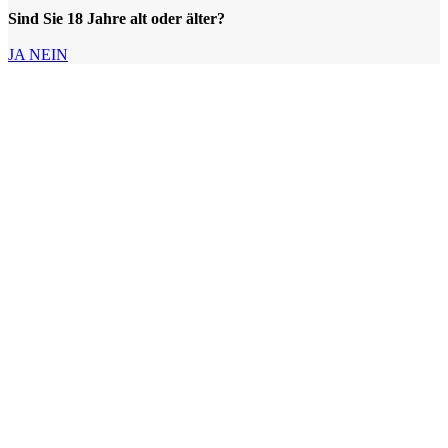
Sind Sie 18 Jahre alt oder älter?
JA
NEIN