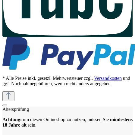
* Alle Preise inkl. gesetzl. Mehrwertsteuer zzgl.
Versandkosten
und
ggf. Nachnahmegebühren, wenn nicht anders angegeben.
Altersprüfung
Achtung:
um diesen Onlineshop zu nutzen, müssen Sie
mindestens
18 Jahre alt
sein.