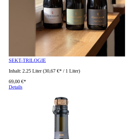
SEKT-TRILOGIE
Inhalt:
2.25 Liter
(30,67 €* / 1 Liter)
69,00 €*
Details