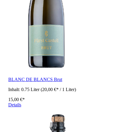
BLANC DE BLANCS Brut
Inhalt:
0.75 Liter
(20,00 €* / 1 Liter)
15,00 €*
Details