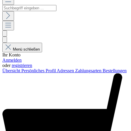
Menü schließen
Ihr Konto
Anmelden
oder
registrieren
Übersicht
Persönliches Profil
Adressen
Zahlungsarten
Bestellungen