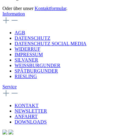
Oder über unser
Kontaktformular
.
Information
AGB
DATENSCHUTZ
DATENSCHUTZ SOCIAL MEDIA
WIDERRUF
IMPRESSUM
SILVANER
WEISSBURGUNDER
SPÄTBURGUNDER
RIESLING
Service
KONTAKT
NEWSLETTER
ANFAHRT
DOWNLOADS