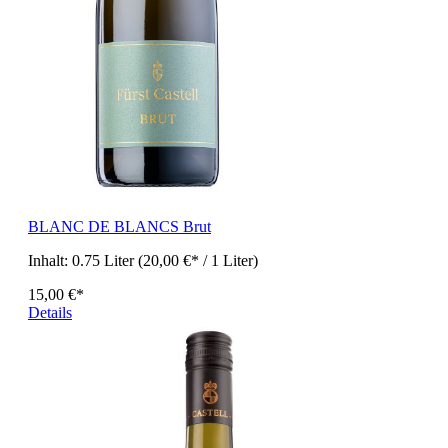
BLANC DE BLANCS Brut
Inhalt:
0.75 Liter
(20,00 €* / 1 Liter)
15,00 €*
Details