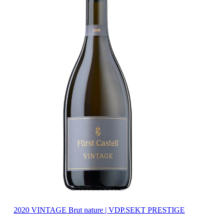
2020 VINTAGE Brut nature | VDP.SEKT PRESTIGE