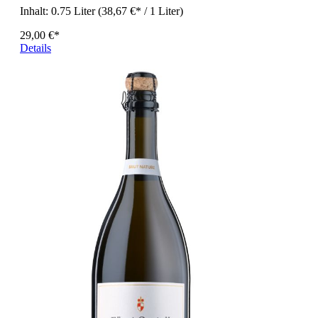
Inhalt:
0.75 Liter
(38,67 €* / 1 Liter)
29,00 €*
Details