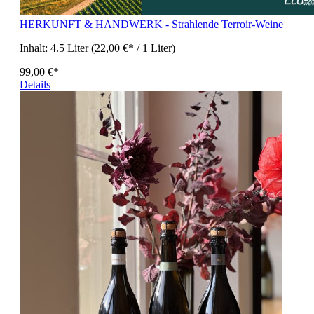
HERKUNFT & HANDWERK - Strahlende Terroir-Weine
Inhalt:
4.5 Liter
(22,00 €* / 1 Liter)
99,00 €*
Details