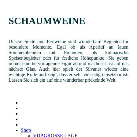
SCHAUMWEINE
Unsere Sekte und Perlweine sind wunderbare Begleiter für
besondere Momente. Egal ob als Aperitif an lauen
Sommerabenden mit Freunden, als kulinarische
Speisenbegleiter oder für festliche Höhepunkte. Sie geben
immer eine hervorragende Figur ab und machen Lust auf das
nächste Glas. Auch hier spielt der Silvaner wieder eine
wichtige Rolle und zeigt, dass er sehr vielseitig einsetzbar ist.
Lassen Sie sich ein auf eine wunderbar prickelnde Welt.
Shop
VDP.GROSSE LAGE