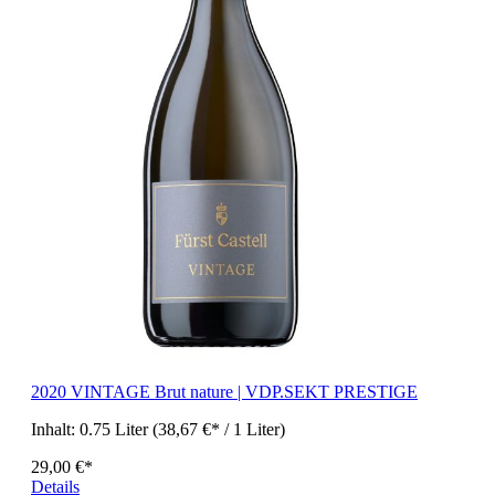
2020 VINTAGE Brut nature | VDP.SEKT PRESTIGE
Inhalt:
0.75 Liter
(38,67 €* / 1 Liter)
29,00 €*
Details