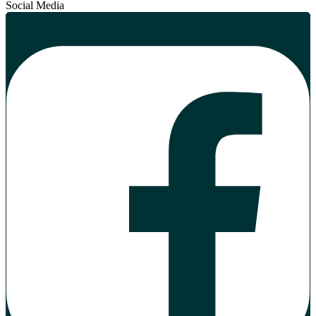
Social Media