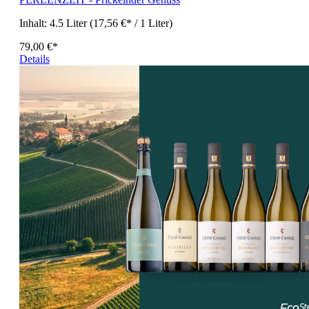
Inhalt:
4.5 Liter
(17,56 €* / 1 Liter)
79,00 €*
Details