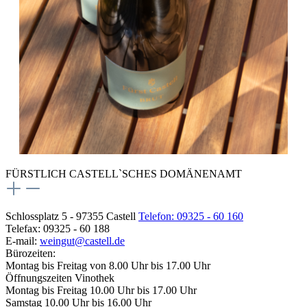
FÜRSTLICH CASTELL`SCHES DOMÄNENAMT
Schlossplatz 5 - 97355 Castell
Telefon: 09325 - 60 160
Telefax: 09325 - 60 188
E-mail:
weingut@castell.de
Bürozeiten:
Montag bis Freitag von 8.00 Uhr bis 17.00 Uhr
Öffnungszeiten Vinothek
Montag bis Freitag 10.00 Uhr bis 17.00 Uhr
Samstag 10.00 Uhr bis 16.00 Uhr