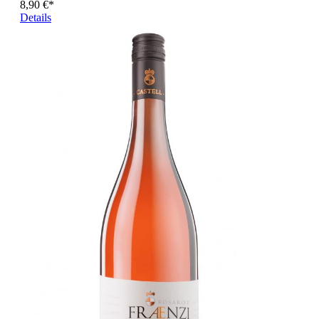
8,90 €*
Details