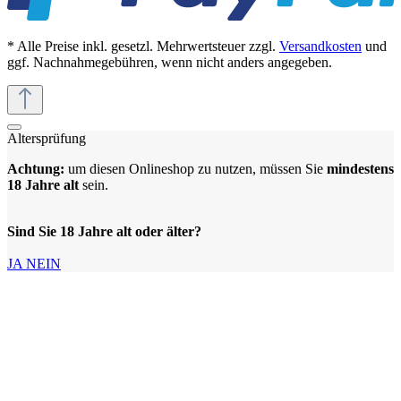
* Alle Preise inkl. gesetzl. Mehrwertsteuer zzgl.
Versandkosten
und
ggf. Nachnahmegebühren, wenn nicht anders angegeben.
Altersprüfung
Achtung:
um diesen Onlineshop zu nutzen, müssen Sie
mindestens
18 Jahre alt
sein.
Sind Sie 18 Jahre alt oder älter?
JA
NEIN