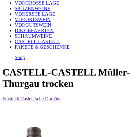
VDP.GROSSE LAGE
SPITZENWEINE
VDP.ERSTE LAGE
VDP.ORTSWEIN
VDP.GUTSWEIN
DIE GEFÄHRTEN
SCHAUMWEINE
CASTELL-CASTELL
PAKETE & GESCHENKE
Shop
CASTELL-CASTELL Müller-
Thurgau trocken
Fürstlich Castell`sche Domäne