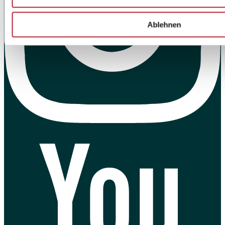
Ablehnen