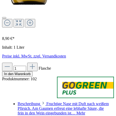
8,90 €*
Inhalt:
1 Liter
Preise inkl. MwSt. zzgl. Versandkosten
Flasche
In den Warenkorb
Produktnummer:
102
Beschreibung
Fruchtige Nase mit Duft nach weißem
Pfirsich. Am Gaumen erfreut eine lebhafte Säure, die
fein in den Wein eingebunden ist…
Mehr