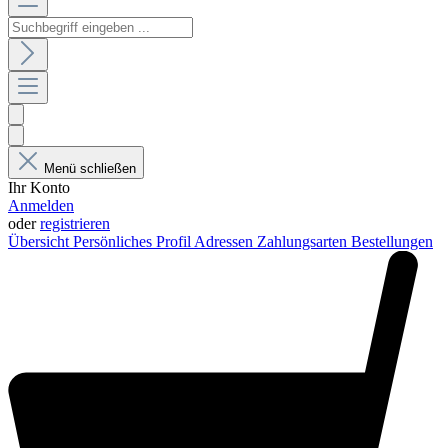
Menü schließen
Ihr Konto
Anmelden
oder
registrieren
Übersicht
Persönliches Profil
Adressen
Zahlungsarten
Bestellungen