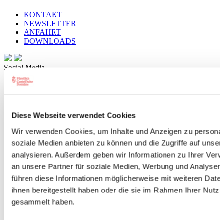
KONTAKT
NEWSLETTER
ANFAHRT
DOWNLOADS
Social Media
Diese Webseite verwendet Cookies
Wir verwenden Cookies, um Inhalte und Anzeigen zu personal
soziale Medien anbieten zu können und die Zugriffe auf uns
analysieren. Außerdem geben wir Informationen zu Ihrer Ve
an unsere Partner für soziale Medien, Werbung und Analysen
führen diese Informationen möglicherweise mit weiteren Da
ihnen bereitgestellt haben oder die sie im Rahmen Ihrer Nut
gesammelt haben.