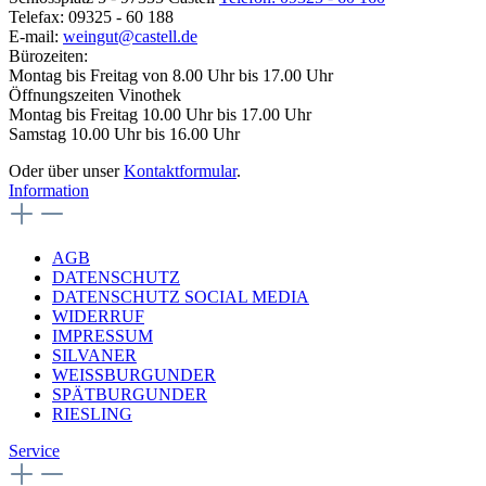
Telefax: 09325 - 60 188
E-mail:
weingut@castell.de
Bürozeiten:
Montag bis Freitag von 8.00 Uhr bis 17.00 Uhr
Öffnungszeiten Vinothek
Montag bis Freitag 10.00 Uhr bis 17.00 Uhr
Samstag 10.00 Uhr bis 16.00 Uhr
Oder über unser
Kontaktformular
.
Information
AGB
DATENSCHUTZ
DATENSCHUTZ SOCIAL MEDIA
WIDERRUF
IMPRESSUM
SILVANER
WEISSBURGUNDER
SPÄTBURGUNDER
RIESLING
Service