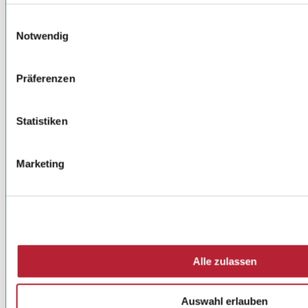
Einwilligungsauswahl
Notwendig
Präferenzen
Statistiken
Marketing
Alle zulassen
Auswahl erlauben